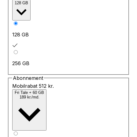
128 GB
128 GB
256 GB
Abonnement
Mobilrabat 512 kr.
Fri Tale + 60 GB
189 kr.
/md.