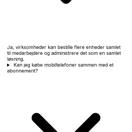
Ja, virksomheder kan bestille flere enheder samlet
til medarbejdere og administrere det som en samlet
løsning.
Kan jeg købe mobiltelefoner sammen med et
abonnement?