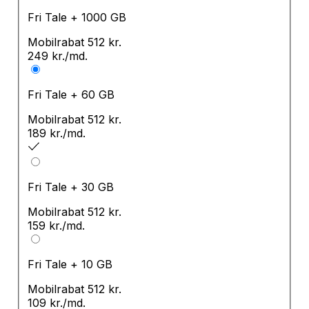
Fri Tale + 1000 GB
Mobilrabat 512 kr.
249 kr.
/md.
Fri Tale + 60 GB
Mobilrabat 512 kr.
189 kr.
/md.
Fri Tale + 30 GB
Mobilrabat 512 kr.
159 kr.
/md.
Fri Tale + 10 GB
Mobilrabat 512 kr.
109 kr.
/md.