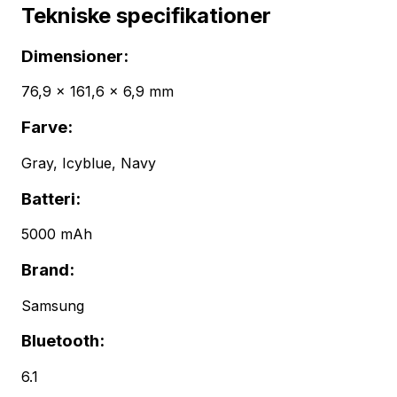
Tekniske specifikationer
Dimensioner:
76,9 × 161,6 × 6,9 mm
Farve:
Gray, Icyblue, Navy
Batteri:
5000 mAh
Brand:
Samsung
Bluetooth:
6.1