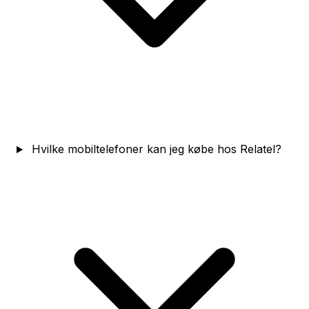
Hvilke mobiltelefoner kan jeg købe hos Relatel?