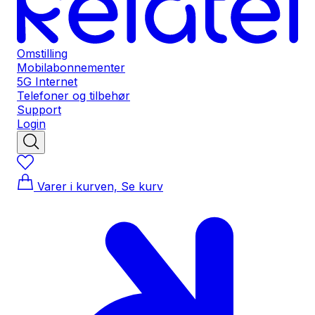
Omstilling
Mobilabonnementer
5G Internet
Telefoner og tilbehør
Support
Login
Varer i kurven, Se kurv