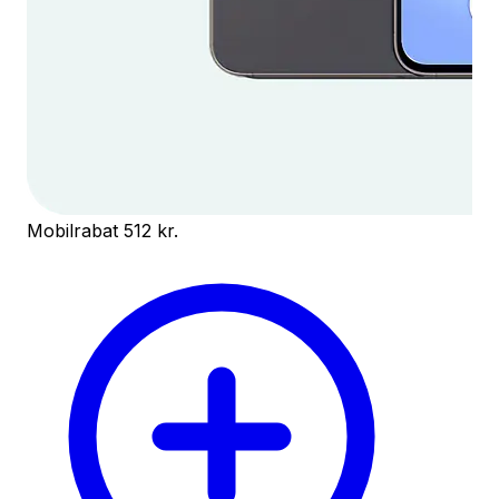
Mobilrabat 512 kr.