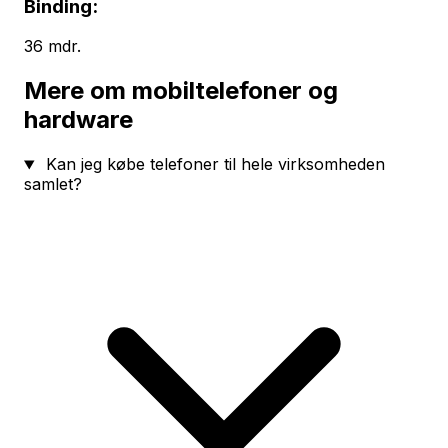
Binding:
36 mdr.
Mere om mobiltelefoner og
hardware
Kan jeg købe telefoner til hele virksomheden
samlet?