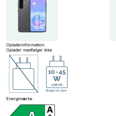
Opladerinformation
Oplader medfølger ikke
Energimærke