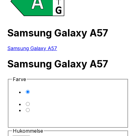
Samsung Galaxy A57
Samsung Galaxy A57
Samsung Galaxy A57
Farve
Hukommelse